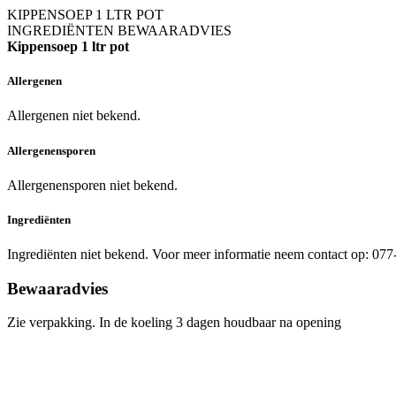
KIPPENSOEP 1 LTR POT
INGREDIËNTEN
BEWAARADVIES
Kippensoep 1 ltr pot
Allergenen
Allergenen niet bekend.
Allergenensporen
Allergenensporen niet bekend.
Ingrediënten
Ingrediënten niet bekend. Voor meer informatie neem contact op: 07
Bewaaradvies
Zie verpakking. In de koeling 3 dagen houdbaar na opening