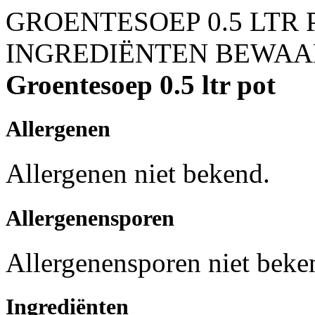
GROENTESOEP 0.5 LTR 
INGREDIËNTEN
BEWAA
Groentesoep 0.5 ltr pot
Allergenen
Allergenen niet bekend.
Allergenensporen
Allergenensporen niet beke
Ingrediënten