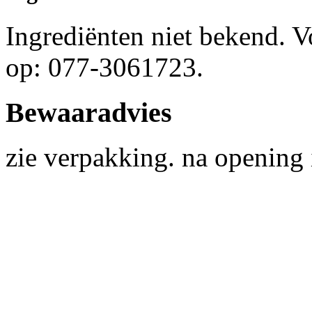
Ingrediënten niet bekend. 
op: 077-3061723.
Bewaaradvies
zie verpakking. na opening 