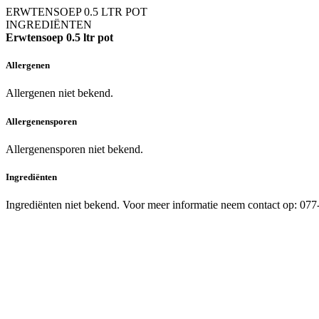
ERWTENSOEP 0.5 LTR POT
INGREDIËNTEN
Erwtensoep 0.5 ltr pot
Allergenen
Allergenen niet bekend.
Allergenensporen
Allergenensporen niet bekend.
Ingrediënten
Ingrediënten niet bekend. Voor meer informatie neem contact op: 07