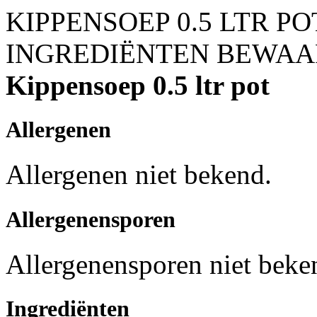
KIPPENSOEP 0.5 LTR PO
INGREDIËNTEN
BEWAA
Kippensoep 0.5 ltr pot
Allergenen
Allergenen niet bekend.
Allergenensporen
Allergenensporen niet beke
Ingrediënten