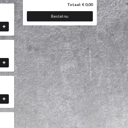
Totaal: € 0,00
Bestel nu