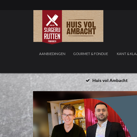
AANBIEDINGEN
GOURMET & FONDUE
KANT & KLA
Huis vol Ambacht