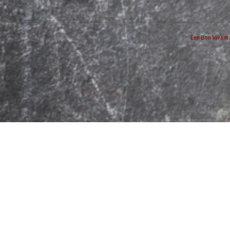
Een Bon Vivant 