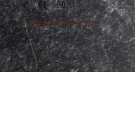
Algemene voorwaarden
Privacy Statement