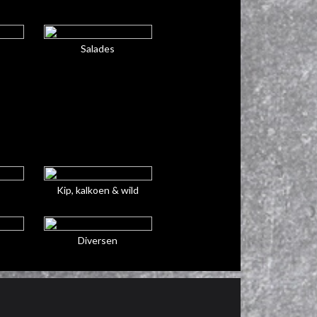
Salades
Kip, kalkoen & wild
Diversen