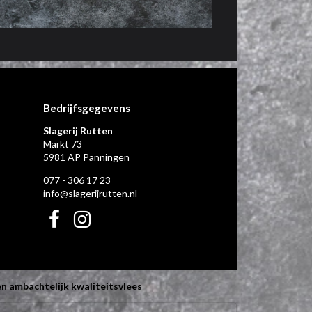
Bedrijfsgegevens
Slagerij Rutten
Markt 73
5981 AP Panningen
077 - 306 17 23
info@slagerijrutten.nl
!
n ambachtelijk kwaliteitsvlees