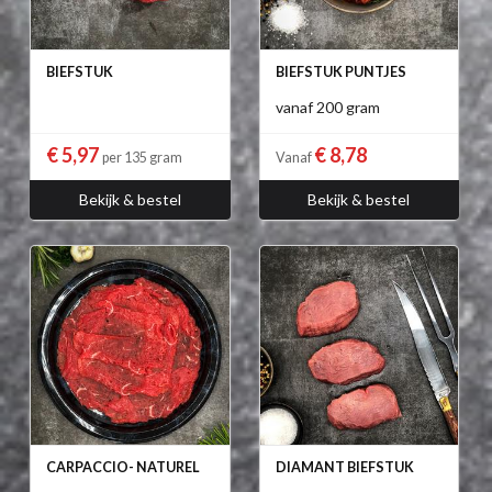
BIEFSTUK
BIEFSTUK PUNTJES
vanaf 200 gram
€ 5,97
€ 8,78
per 135 gram
Vanaf
Bekijk & bestel
Bekijk & bestel
CARPACCIO- NATUREL
DIAMANT BIEFSTUK