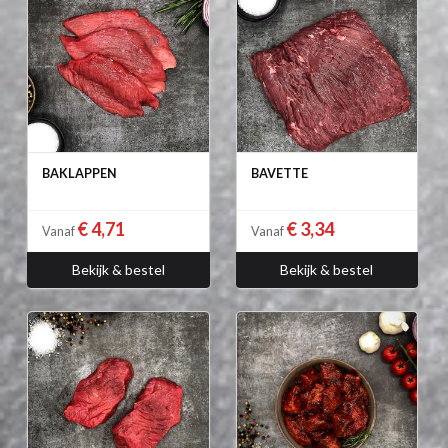
BAKLAPPEN
BAVETTE
€ 4,71
€ 3,34
Vanaf
Vanaf
Bekijk & bestel
Bekijk & bestel