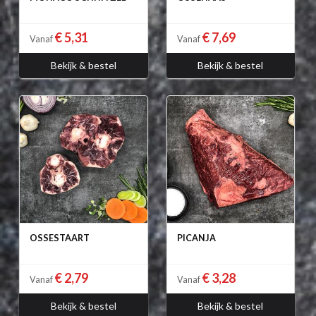
€ 5,31
€ 7,69
Vanaf
Vanaf
Bekijk & bestel
Bekijk & bestel
OSSESTAART
PICANJA
€ 2,79
€ 3,28
Vanaf
Vanaf
Bekijk & bestel
Bekijk & bestel