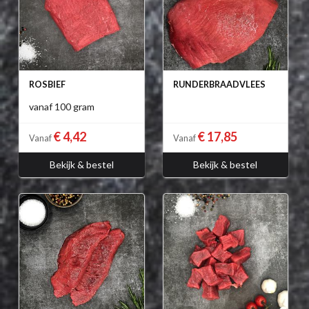
ROSBIEF
RUNDERBRAADVLEES
vanaf 100 gram
€ 4,42
€ 17,85
Vanaf
Vanaf
Bekijk & bestel
Bekijk & bestel