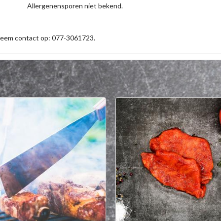
Allergenensporen niet bekend.
 neem contact op: 077-3061723.