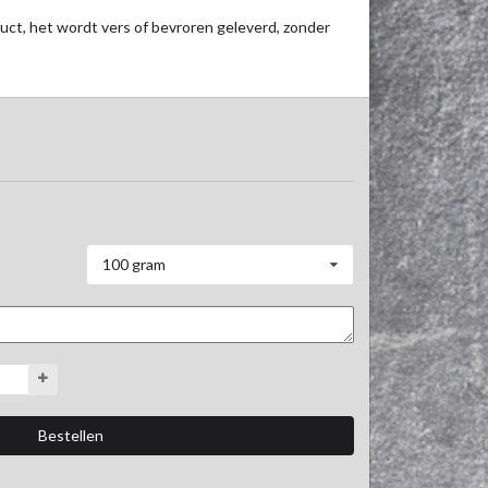
uct, het wordt vers of bevroren geleverd, zonder 
100 gram