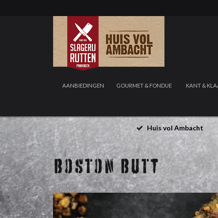
AANBIEDINGEN
GOURMET & FONDUE
KANT & KLA
Huis vol Ambacht
BOSTON BUTT