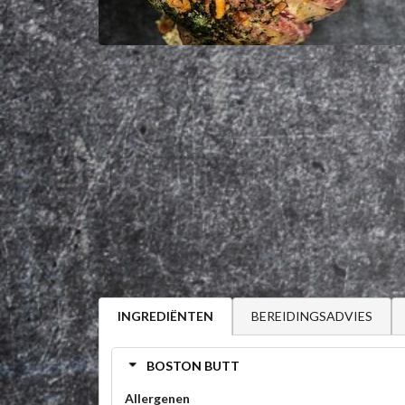
BEREIDINGSADVIES
INGREDIËNTEN
BOSTON BUTT
Allergenen