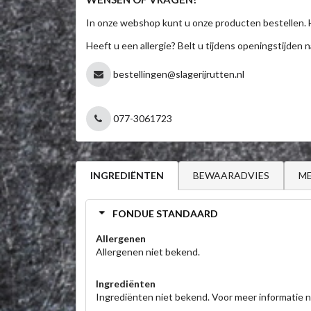
In onze webshop kunt u onze producten bestellen. 
Heeft u een allergie? Belt u tijdens openingstijden n
bestellingen@slagerijrutten.nl
077-3061723
BEWAARADVIES
ME
INGREDIËNTEN
FONDUE STANDAARD
Allergenen
Allergenen niet bekend.
Ingrediënten
Ingrediënten niet bekend. Voor meer informatie