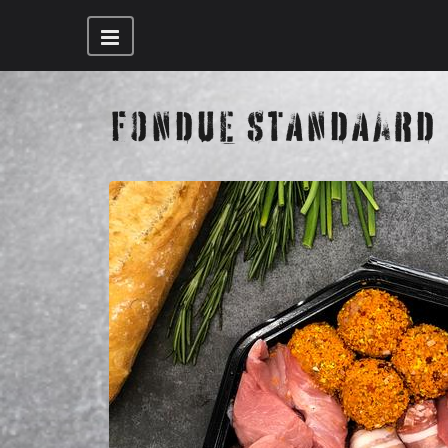
FONDUE STANDAARD