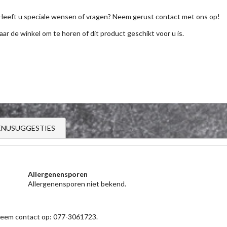
Heeft u speciale wensen of vragen? Neem gerust contact met ons op!
aar de winkel om te horen of dit product geschikt voor u is.
NUSUGGESTIES
Allergenensporen
Allergenensporen niet bekend.
 neem contact op: 077-3061723.