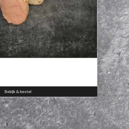
Bekijk & bestel