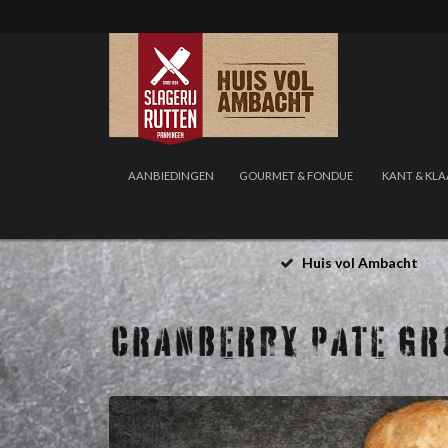
AANBIEDINGEN
GOURMET & FONDUE
KANT & KLA
Huis vol Ambacht
CRANBERRY PATE GR