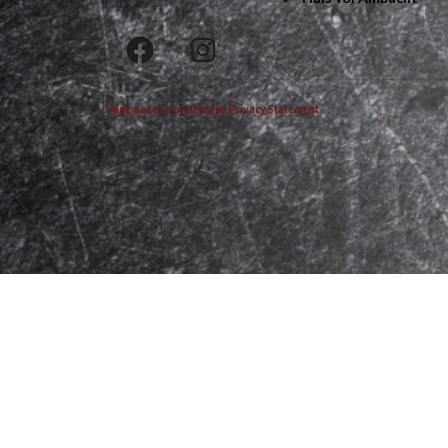
Algemene voorwaarden
Privacy Statement