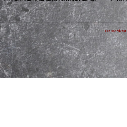
Een Bon Vivant 