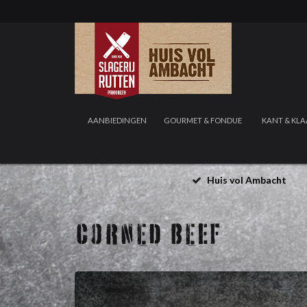
AANBIEDINGEN
GOURMET & FONDUE
KANT & KLA
Huis vol Ambacht
CORNED BEEF