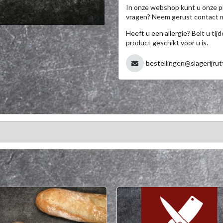
In onze webshop kunt u onze p
vragen? Neem gerust contact 
Heeft u een allergie? Belt u ti
product geschikt voor u is.
bestellingen@slagerijrut