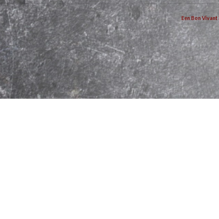
Een Bon Vivant 