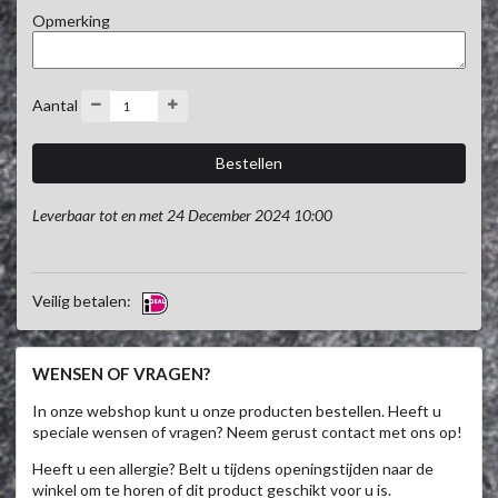
Opmerking
Aantal
Leverbaar tot en met 24 December 2024 10:00
Veilig betalen:
WENSEN OF VRAGEN?
In onze webshop kunt u onze producten bestellen. Heeft u
speciale wensen of vragen? Neem gerust contact met ons op!
Heeft u een allergie? Belt u tijdens openingstijden naar de
winkel om te horen of dit product geschikt voor u is.