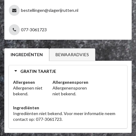
bestellingen@slagerijrutten.nl
077-3061723
BEWAARADVIES
INGREDIËNTEN
GRATIN TAARTJE
Allergenen
Allergenensporen
Allergenen niet
Allergenensporen
bekend.
niet bekend.
Ingrediënten
Ingrediënten niet bekend. Voor meer informatie neem
contact op: 077-3061723.