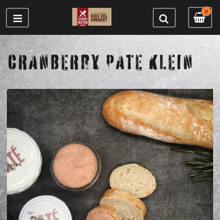
0
CRANBERRY PATE KLEIN