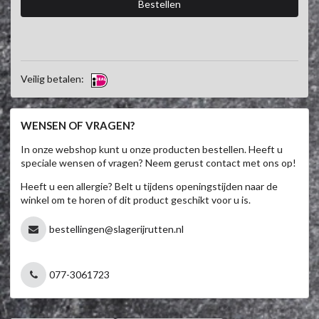
Veilig betalen:
WENSEN OF VRAGEN?
In onze webshop kunt u onze producten bestellen. Heeft u
speciale wensen of vragen? Neem gerust contact met ons op!
Heeft u een allergie? Belt u tijdens openingstijden naar de
winkel om te horen of dit product geschikt voor u is.
bestellingen@slagerijrutten.nl
077-3061723