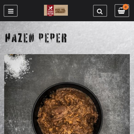
0
HAZEN PEPER