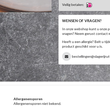
Veilig betalen:
WENSEN OF VRAGEN?
In onze webshop kunt u onze p
vragen? Neem gerust contact 
Heeft u een allergie? Belt u ti
product geschikt voor u is.
bestellingen@slagerijrut
Allergenensporen
Allergenensporen niet bekend.