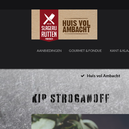
AANBIEDINGEN
GOURMET & FONDUE
KANT & KLA
Huis vol Ambacht
KIP STROGANOFF