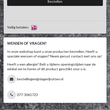
Veilig betalen:
WENSEN OF VRAGEN?
In onze webshop kunt u onze producten bestellen. Heeft u
speciale wensen of vragen? Neem gerust contact met ons op!
Heeft u een allergie? Belt u tijdens openingstijden naar de
winkel om te horen of dit product geschikt voor u is.
bestellingen@slagerijrutten.nl
077-3061723