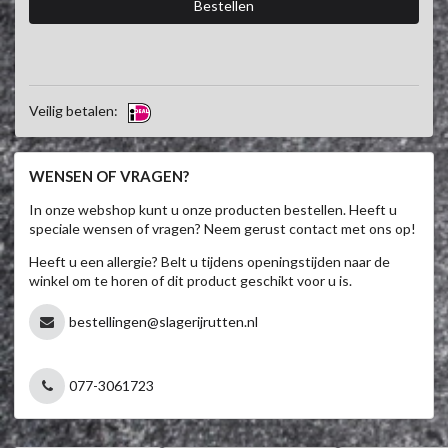
Veilig betalen:
WENSEN OF VRAGEN?
In onze webshop kunt u onze producten bestellen. Heeft u
speciale wensen of vragen? Neem gerust contact met ons op!
Heeft u een allergie? Belt u tijdens openingstijden naar de
winkel om te horen of dit product geschikt voor u is.
bestellingen@slagerijrutten.nl
077-3061723