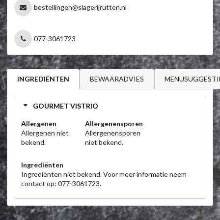
bestellingen@slagerijrutten.nl
077-3061723
BEWAARADVIES
MENUSUGGESTI
INGREDIËNTEN
GOURMET VISTRIO
Allergenen
Allergenensporen
Allergenen niet
Allergenensporen
bekend.
niet bekend.
Ingrediënten
Ingrediënten niet bekend. Voor meer informatie neem
contact op: 077-3061723.