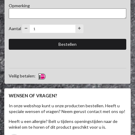
Opmerking
Aantal
Veilig betalen:
WENSEN OF VRAGEN?
In onze webshop kunt u onze producten bestellen. Heeft u
speciale wensen of vragen? Neem gerust contact met ons op!
Heeft u een allergie? Belt u tijdens openingstijden naar de
winkel om te horen of dit product geschikt voor u is.