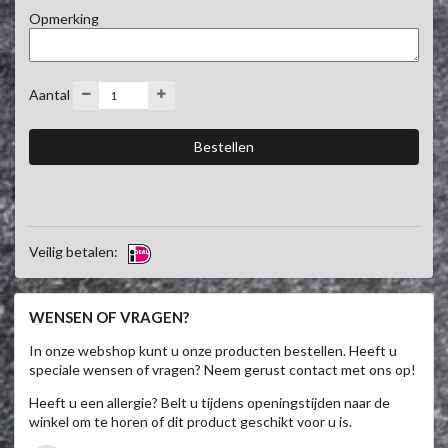
Opmerking
Aantal
Veilig betalen:
WENSEN OF VRAGEN?
In onze webshop kunt u onze producten bestellen. Heeft u
speciale wensen of vragen? Neem gerust contact met ons op!
Heeft u een allergie? Belt u tijdens openingstijden naar de
winkel om te horen of dit product geschikt voor u is.