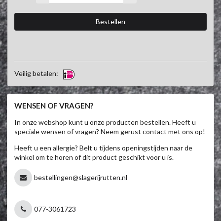
Veilig betalen:
WENSEN OF VRAGEN?
In onze webshop kunt u onze producten bestellen. Heeft u
speciale wensen of vragen? Neem gerust contact met ons op!
Heeft u een allergie? Belt u tijdens openingstijden naar de
winkel om te horen of dit product geschikt voor u is.
bestellingen@slagerijrutten.nl
077-3061723