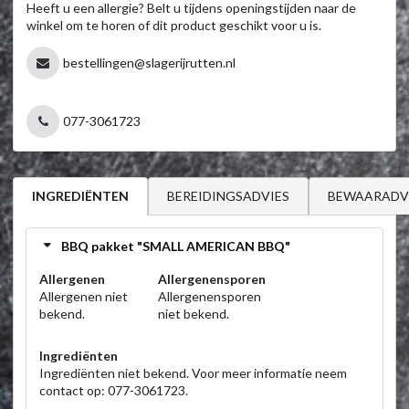
Heeft u een allergie? Belt u tijdens openingstijden naar de
winkel om te horen of dit product geschikt voor u is.
bestellingen@slagerijrutten.nl
077-3061723
BEREIDINGSADVIES
BEWAARADV
INGREDIËNTEN
BBQ pakket "SMALL AMERICAN BBQ"
Allergenen
Allergenensporen
Allergenen niet
Allergenensporen
bekend.
niet bekend.
Ingrediënten
Ingrediënten niet bekend. Voor meer informatie neem
contact op: 077-3061723.