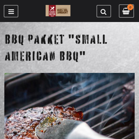
0
BBQ PAKKET "SMALL
AMERICAN BBQ"