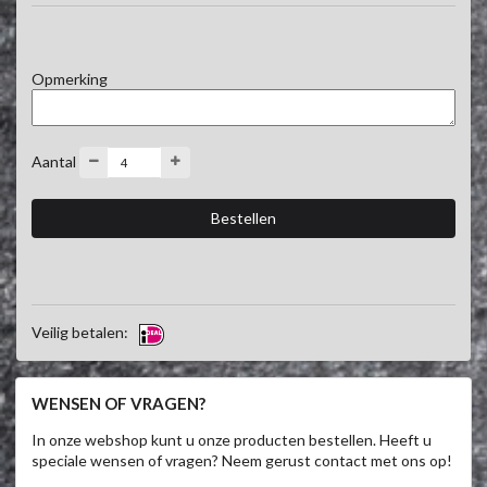
Opmerking
Aantal
Veilig betalen:
WENSEN OF VRAGEN?
In onze webshop kunt u onze producten bestellen. Heeft u
speciale wensen of vragen? Neem gerust contact met ons op!