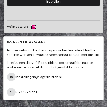
Veilig betalen:
WENSEN OF VRAGEN?
In onze webshop kunt u onze producten bestellen. Heeft u
speciale wensen of vragen? Neem gerust contact met ons op!
Heeft u een allergie? Belt u tijdens openingstijden naar de
winkel om te horen of dit product geschikt voor u is.
bestellingen@slagerijrutten.nl
077-3061723