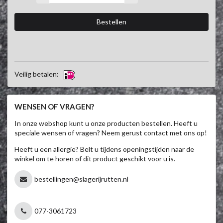
Veilig betalen:
WENSEN OF VRAGEN?
In onze webshop kunt u onze producten bestellen. Heeft u
speciale wensen of vragen? Neem gerust contact met ons op!
Heeft u een allergie? Belt u tijdens openingstijden naar de
winkel om te horen of dit product geschikt voor u is.
bestellingen@slagerijrutten.nl
077-3061723