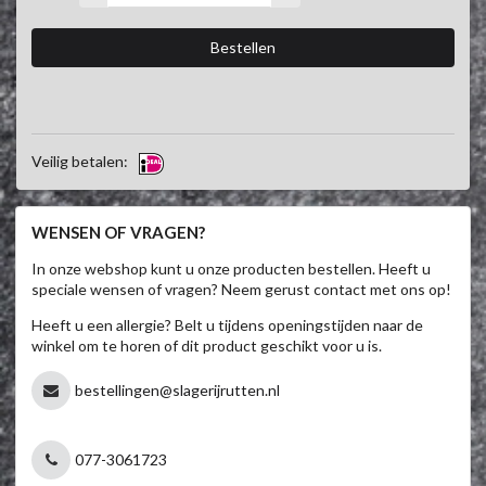
Veilig betalen:
WENSEN OF VRAGEN?
In onze webshop kunt u onze producten bestellen. Heeft u
speciale wensen of vragen? Neem gerust contact met ons op!
Heeft u een allergie? Belt u tijdens openingstijden naar de
winkel om te horen of dit product geschikt voor u is.
bestellingen@slagerijrutten.nl
077-3061723