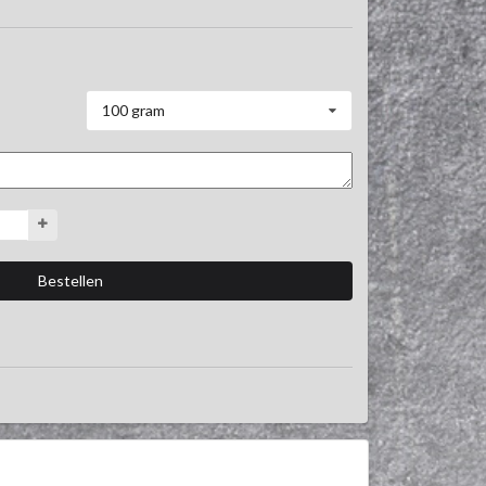
100 gram