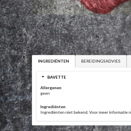
BEREIDINGSADVIES
INGREDIËNTEN
BAVETTE
Allergenen
geen
Ingrediënten
Ingrediënten niet bekend. Voor meer informatie