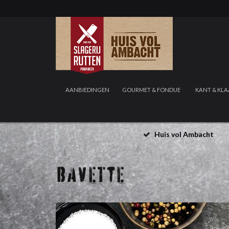
AANBIEDINGEN
GOURMET & FONDUE
KANT & KLA
Huis vol Ambacht
BAVETTE