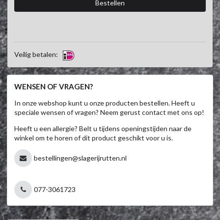
Veilig betalen:
WENSEN OF VRAGEN?
In onze webshop kunt u onze producten bestellen. Heeft u
speciale wensen of vragen? Neem gerust contact met ons op!
Heeft u een allergie? Belt u tijdens openingstijden naar de
winkel om te horen of dit product geschikt voor u is.
bestellingen@slagerijrutten.nl
077-3061723