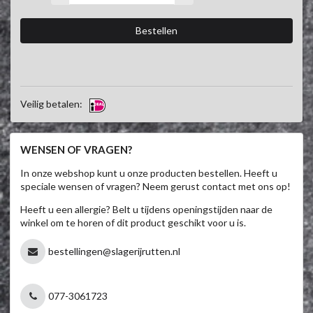
Veilig betalen:
WENSEN OF VRAGEN?
In onze webshop kunt u onze producten bestellen. Heeft u
speciale wensen of vragen? Neem gerust contact met ons op!
Heeft u een allergie? Belt u tijdens openingstijden naar de
winkel om te horen of dit product geschikt voor u is.
bestellingen@slagerijrutten.nl
077-3061723