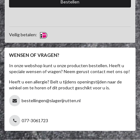
Veilig betalen:
WENSEN OF VRAGEN?
In onze webshop kunt u onze producten bestellen. Heeft u
speciale wensen of vragen? Neem gerust contact met ons op!
Heeft u een allergie? Belt u tijdens openingstijden naar de
winkel om te horen of dit product geschikt voor u is.
bestellingen@slagerijrutten.nl
077-3061723