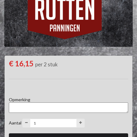
€ 16,15
per 2 stuk
Opmerking
Aantal