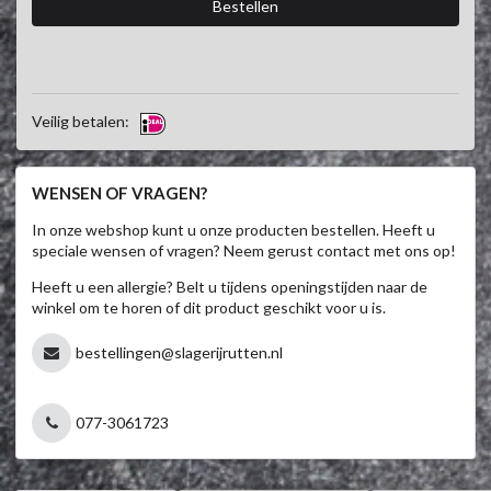
Veilig betalen:
WENSEN OF VRAGEN?
In onze webshop kunt u onze producten bestellen. Heeft u
speciale wensen of vragen? Neem gerust contact met ons op!
Heeft u een allergie? Belt u tijdens openingstijden naar de
winkel om te horen of dit product geschikt voor u is.
bestellingen@slagerijrutten.nl
077-3061723